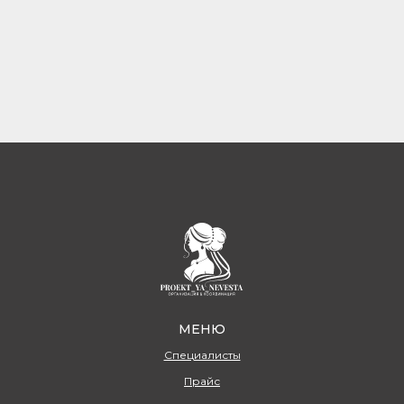
МЕНЮ
Специалисты
Прайс