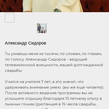
Александр Сидоров
Ты узнаешь меня из тысячи, по словам, по глазам,
по голосу. Александр Сидоров - ведущий
телевизионной внешности, вашей долгожданной
свадьбы.
Учился на учителя 7 лет, а это значит, что
удерживать внимание умею. (вы же ещё читаете)).
После активного ведения программы вы не
услышите отдышку благодаря 10 летнему опыту в
лыжных гонках (дистанция в 15 часов свадьбы,