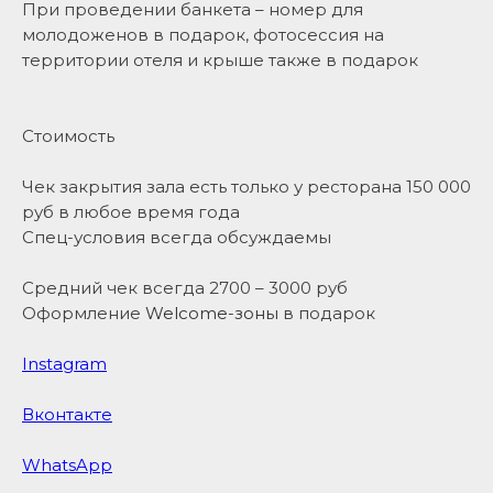
При проведении банкета – номер для
молодоженов в подарок, фотосессия на
территории отеля и крыше также в подарок
Стоимость
Чек закрытия зала есть только у ресторана 150 000
руб в любое время года
Спец-условия всегда обсуждаемы
Средний чек всегда 2700 – 3000 руб
Оформление
Welcome
-
зоны
в подарок
Instagram
Вконтакте
WhatsApp