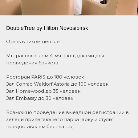
DoubleTree by Hilton Novosibirsk
Отель в тихом центре
Мы располагаем 4-мя площадками для
проведения банкета
Ресторан PARIS до 180 человек
Зал Conrad Waldorf Astoria до 100 человек
Зал Homewood до 35 человек
Зал Embassy до 30 человек
Возможно проведение выездной регистрации в
зелени прилегающего парка (арку и стулья
предоставляем бесплатно)